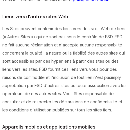
Liens vers d'autres sites Web
Les Sites peuvent contenir des liens vers des sites Web de tiers
(« Autres Sites ») qui ne sont pas sous le contrôle de FSD. FSD
ne fait aucune réclamation et n'accepte aucune responsabilité
concernant la qualité, la nature ou la fiabilité des autres sites qui
sont accessibles par des hyperliens à partir des sites ou des
liens vers les sites. FSD fournit ces liens vers vous pour des
raisons de commodité et l'inclusion de tout lien n'est pasimply
approbation par FSD d'autres sites ou toute association avec les
opérateurs de ces autres sites. Vous êtes responsable de
consulter et de respecter les déclarations de confidentialité et
les conditions d'utilisation publiées sur tous les sites tiers.
Appareils mobiles et applications mobiles