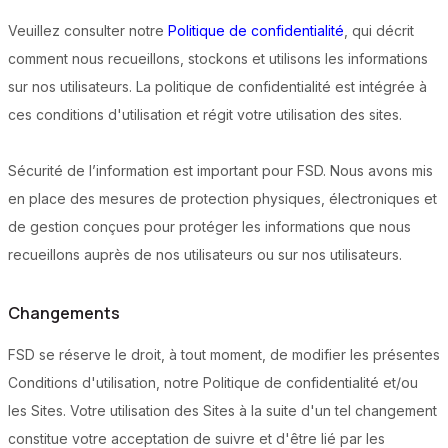
Veuillez consulter notre
Politique de confidentialité
, qui décrit
comment nous recueillons, stockons et utilisons les informations
sur nos utilisateurs. La politique de confidentialité est intégrée à
ces conditions d'utilisation et régit votre utilisation des sites.
Sécurité de l’information est important pour FSD. Nous avons mis
en place des mesures de protection physiques, électroniques et
de gestion conçues pour protéger les informations que nous
recueillons auprès de nos utilisateurs ou sur nos utilisateurs.
Changements
FSD se réserve le droit, à tout moment, de modifier les présentes
Conditions d'utilisation, notre Politique de confidentialité et/ou
les Sites. Votre utilisation des Sites à la suite d'un tel changement
constitue votre acceptation de suivre et d'être lié par les