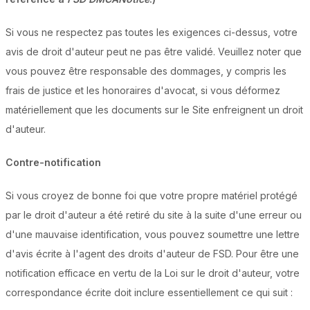
Si vous ne respectez pas toutes les exigences ci-dessus, votre
avis de droit d'auteur peut ne pas être validé. Veuillez noter que
vous pouvez être responsable des dommages, y compris les
frais de justice et les honoraires d'avocat, si vous déformez
matériellement que les documents sur le Site enfreignent un droit
d'auteur.
Contre-notification
Si vous croyez de bonne foi que votre propre matériel protégé
par le droit d'auteur a été retiré du site à la suite d'une erreur ou
d'une mauvaise identification, vous pouvez soumettre une lettre
d'avis écrite à l'agent des droits d'auteur de FSD. Pour être une
notification efficace en vertu de la Loi sur le droit d'auteur, votre
correspondance écrite doit inclure essentiellement ce qui suit :