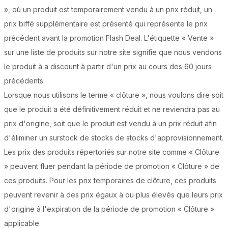
», où un produit est temporairement vendu à un prix réduit, un
prix biffé supplémentaire est présenté qui représente le prix
précédent avant la promotion Flash Deal. L'étiquette « Vente »
sur une liste de produits sur notre site signifie que nous vendons
le produit à a discount à partir d'un prix au cours des 60 jours
précédents.
Lorsque nous utilisons le terme « clôture », nous voulons dire soit
que le produit a été définitivement réduit et ne reviendra pas au
prix d'origine, soit que le produit est vendu à un prix réduit afin
d'éliminer un surstock de stocks de stocks d'approvisionnement.
Les prix des produits répertoriés sur notre site comme « Clôture
» peuvent fluer pendant la période de promotion « Clôture » de
ces produits. Pour les prix temporaires de clôture, ces produits
peuvent revenir à des prix égaux à ou plus élevés que leurs prix
d'origine à l'expiration de la période de promotion « Clôture »
applicable.