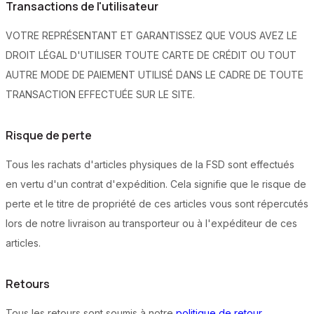
Transactions de l'utilisateur
VOTRE REPRÉSENTANT ET GARANTISSEZ QUE VOUS AVEZ LE
DROIT LÉGAL D'UTILISER TOUTE CARTE DE CRÉDIT OU TOUT
AUTRE MODE DE PAIEMENT UTILISÉ DANS LE CADRE DE TOUTE
TRANSACTION EFFECTUÉE SUR LE SITE.
Risque de perte
Tous les rachats d'articles physiques de la FSD sont effectués
en vertu d'un contrat d'expédition. Cela signifie que le risque de
perte et le titre de propriété de ces articles vous sont répercutés
lors de notre livraison au transporteur ou à l'expéditeur de ces
articles.
Retours
Tous les retours sont soumis à notre
politique de retour
.