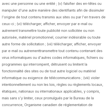
avec une personne ou une entité ; (v) falsifier des en-têtes ou
manipuler d'une autre manière des identifiants afin de dissimuler
l'origine de tout contenu transmis aux sites ou par l'en travers de
ceux-ci ; (vi) télécharger, afficher, envoyer par e-mail ou
autrement transmettre toute publicité non sollicitée ou non
autorisée, matériel promotionnel, courrier indésirable ou toute
autre forme de sollicitation ; (vii) télécharger, afficher, envoyer
par e-mail ou autrementtransmettre tout contenu contenant des
virus informatiques ou d'autres codes informatiques, fichiers ou
programmes qui interrompent, détruisent ou limitent la
fonctionnalité des sites ou de tout autre logiciel ou matériel
informatique ou exigence de télécommunications ; (viii) violer
intentionnellement ou non les lois, règles ou règlements locaux,
étatiques, nationaux ou internationaux applicables, y compris,
mais sans s'y limiter, ceux promulgués par le Bureau de la
concurrence, Organisme canadien de réglementation de