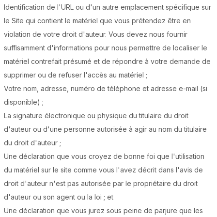
Identification de l'URL ou d'un autre emplacement spécifique sur
le Site qui contient le matériel que vous prétendez être en
violation de votre droit d'auteur. Vous devez nous fournir
suffisamment d'informations pour nous permettre de localiser le
matériel contrefait présumé et de répondre à votre demande de
supprimer ou de refuser l'accès au matériel ;
Votre nom, adresse, numéro de téléphone et adresse e-mail (si
disponible) ;
La signature électronique ou physique du titulaire du droit
d'auteur ou d'une personne autorisée à agir au nom du titulaire
du droit d'auteur ;
Une déclaration que vous croyez de bonne foi que l'utilisation
du matériel sur le site comme vous l'avez décrit dans l'avis de
droit d'auteur n'est pas autorisée par le propriétaire du droit
d'auteur ou son agent ou la loi ; et
Une déclaration que vous jurez sous peine de parjure que les