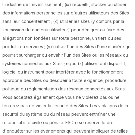
l'industrie de l'investissement ; (ix) recueillir, stocker ou utiliser
des informations personnelles sur d'autres utilisateurs des Sites
sans leur consentement ; (x) utiliser les sites (y compris par la
soumission de contenu utilisateur) pour dénigrer ou faire des
allégations non fondées sur toute personne, un tiers ou ses
produits ou services ; (y) utiliser l'un des Sites d'une manière qui
pourrait surcharger ou envahir l'un des Sites ou les réseaux ou
systèmes connectés aux Sites ; et/ou (z) utiliser tout dispositif,
logiciel ou instrument pour interférer avec le fonctionnement
approprié des Sites ou désobéir à toute exigence, procédure,
politique ou réglementation des réseaux connectés aux Sites.
Vous acceptez également que vous ne violerez pas ou ne
tenterez pas de violer la sécurité des Sites. Les violations de la
sécurité du système ou du réseau peuvent entraîner une
responsabilité civile ou pénale. FSDre se réserve le droit
d'enquêter sur les événements qui peuvent impliquer de telles