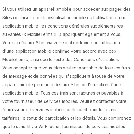
Si vous utilisez un appareil amobile pour accéder aux pages des
Sites optimisés pour la visualisation mobile ou l'utilisation d'une
application mobile, les conditions générales supplémentaires
suivantes (« MobileTerms ») s'appliquent également à vous.
Votre accès aux Sites via votre mobiledevice ou l'utilisation
d'une application mobile confirme votre accord avec ces
MobileTerms, ainsi que le reste des Conditions d'utilisation.
Vous acceptez que vous êtes seul responsable de tous les frais
de message et de données qui s'appliquent à touse de votre
appareil mobile pour accéder aux Sites ou l'utilisation d'une
application mobile. Tous ces frais sont facturés et payables à
votre fournisseur de services mobiles. Veuillez contacter votre
fournisseur de services mobiles participant pour les plans
tarifaires, le statut de participation et les détails. Vous comprenez
que le sans-fil via Wi-Fi ou un fournisseur de services mobiles