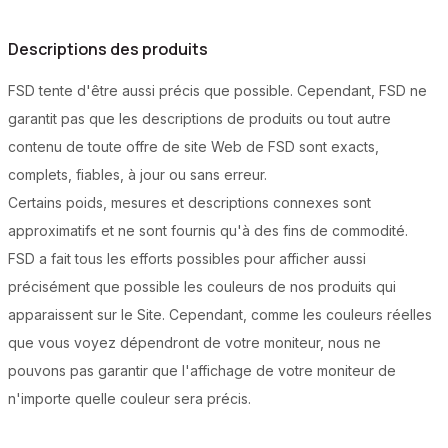
Descriptions des produits
FSD tente d'être aussi précis que possible. Cependant, FSD ne
garantit pas que les descriptions de produits ou tout autre
contenu de toute offre de site Web de FSD sont exacts,
complets, fiables, à jour ou sans erreur.
Certains poids, mesures et descriptions connexes sont
approximatifs et ne sont fournis qu'à des fins de commodité.
FSD a fait tous les efforts possibles pour afficher aussi
précisément que possible les couleurs de nos produits qui
apparaissent sur le Site. Cependant, comme les couleurs réelles
que vous voyez dépendront de votre moniteur, nous ne
pouvons pas garantir que l'affichage de votre moniteur de
n'importe quelle couleur sera précis.