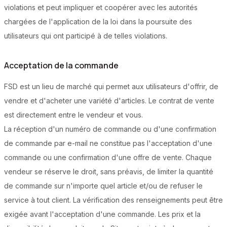
violations et peut impliquer et coopérer avec les autorités
chargées de l'application de la loi dans la poursuite des
utilisateurs qui ont participé à de telles violations.
Acceptation de la commande
FSD est un lieu de marché qui permet aux utilisateurs d'offrir, de
vendre et d'acheter une variété d'articles. Le contrat de vente
est directement entre le vendeur et vous.
La réception d'un numéro de commande ou d'une confirmation
de commande par e-mail ne constitue pas l'acceptation d'une
commande ou une confirmation d'une offre de vente. Chaque
vendeur se réserve le droit, sans préavis, de limiter la quantité
de commande sur n'importe quel article et/ou de refuser le
service à tout client. La vérification des renseignements peut être
exigée avant l'acceptation d'une commande. Les prix et la