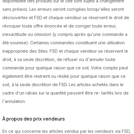
disponibilité des produits sur le Site sont sujets à changement
sans préavis. Les erreurs seront corrigées lorsqu'elles seront
découvertes et FSD et chaque vendeur se réservent le droit de
révoquer toute offre énoncée et de corriger toute erreur,
inexactitude ou omission (y compris après qu'une commande a
été soumise). Certaines commandes constituent une utilisation
inappropriée des Sites. FSD et chaque vendeur se réservent le
droit, à sa seule discrétion, de réfuser ou d'annuler toute
commande pour quelque raison que ce soit. Votre compte peut
également être restreint ou résilié pour quelque raison que ce
soit, à la seule discrétion de FSD. Les articles achetés dans le
cadre d'un rabais sur la quantité peuvent être re- tarifés lors de
l'annulation.
À propos des prix vendeurs
En ce qui concerne les articles vendus par les vendeurs via FSD,