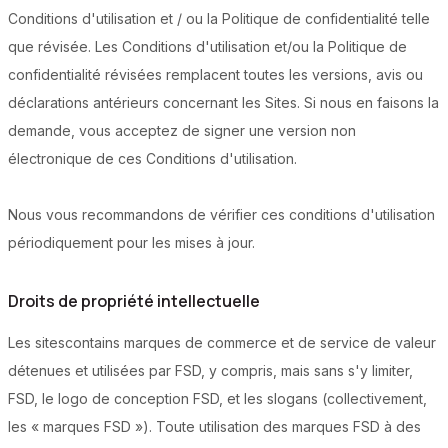
Conditions d'utilisation et / ou la Politique de confidentialité telle
que révisée. Les Conditions d'utilisation et/ou la Politique de
confidentialité révisées remplacent toutes les versions, avis ou
déclarations antérieurs concernant les Sites. Si nous en faisons la
demande, vous acceptez de signer une version non
électronique de ces Conditions d'utilisation.
Nous vous recommandons de vérifier ces conditions d'utilisation
périodiquement pour les mises à jour.
Droits de propriété intellectuelle
Les sitescontains marques de commerce et de service de valeur
détenues et utilisées par FSD, y compris, mais sans s'y limiter,
FSD, le logo de conception FSD, et les slogans (collectivement,
les « marques FSD »). Toute utilisation des marques FSD à des