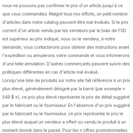
nous ne pouvons pas confirmer le prix d'un article jusqu'à ce
que vous commandiez. Malgré tous nos efforts, un petit nombre
d'articles dans notre catalog peuvent être mal évalués. Si le prix
correct d'un article vendu par les vendeurs par le biais de FSD
est supérieur au prix indiqué, nous ou le vendeur, à notre
demande, vous contacterons pour obtenir des instructions avant
l'expédition ou annulerons votre commande et vous informerons
d'une telle annulation. D'autres commerçants peuvent suivre des
politiques différentes en cas d'article mal évalué.
Lorsqu'une liste de produits sur notre site fait référence à un prix
plus élevé, généralement désigné par la barré (par exemple «
549 $ »), ce prix plus élevé représente le prix de détail suggéré
par le fabricant ou le fournisseur. En l'absence d'un prix suggéré
par le fabricant ou le fournisseur, ce prix représente le prix le
plus élevé auquel un vendeur a offert ou vendu le produit à un
moment donné dans le passé. Pour les « offres promotionnelles