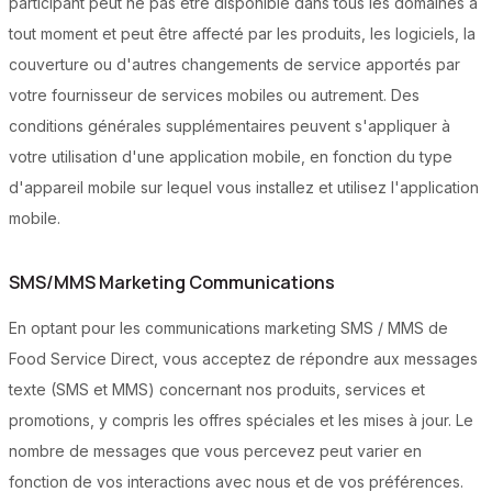
participant peut ne pas être disponible dans tous les domaines à
tout moment et peut être affecté par les produits, les logiciels, la
couverture ou d'autres changements de service apportés par
votre fournisseur de services mobiles ou autrement. Des
conditions générales supplémentaires peuvent s'appliquer à
votre utilisation d'une application mobile, en fonction du type
d'appareil mobile sur lequel vous installez et utilisez l'application
mobile.
SMS/MMS Marketing Communications
En optant pour les communications marketing SMS / MMS de
Food Service Direct, vous acceptez de répondre aux messages
texte (SMS et MMS) concernant nos produits, services et
promotions, y compris les offres spéciales et les mises à jour. Le
nombre de messages que vous percevez peut varier en
fonction de vos interactions avec nous et de vos préférences.