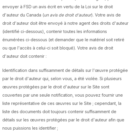
envoyer à FSD un avis écrit en vertu de la Loi sur le droit
d'auteur du Canada (
un avis de droit d'auteur
). Votre avis de
droit d'auteur doit être envoyé à notre agent des droits d'auteur
(identifié ci-dessous), contenir toutes les informations
énumérées ci-dessous (et demander que le matériel soit retiré
ou que l'accès à celui-ci soit bloqué). Votre avis de droit
d'auteur doit contenir :
Identification dans suffisamment de détails sur l'œuvre protégée
par le droit d'auteur qui, selon vous, a été violée. Si plusieurs
œuvres protégées par le droit d'auteur sur le Site sont
couvertes par une seule notification, vous pouvez fournir une
liste représentative de ces œuvres sur le Site ; cependant, la
liste des documents doit toujours contenir suffisamment de
détails sur les œuvres protégées par le droit d'auteur afin que
nous puissions les identifier ;