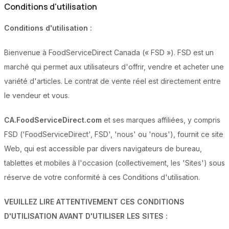
Conditions d'utilisation
Conditions d'utilisation :
Bienvenue à FoodServiceDirect Canada (« FSD »). FSD est un
marché qui permet aux utilisateurs d'offrir, vendre et acheter une
variété d'articles. Le contrat de vente réel est directement entre
le vendeur et vous.
CA.FoodServiceDirect.com
et ses marques affiliées, y compris
FSD ('FoodServiceDirect', FSD', 'nous' ou 'nous'), fournit ce site
Web, qui est accessible par divers navigateurs de bureau,
tablettes et mobiles à l'occasion (collectivement, les 'Sites') sous
réserve de votre conformité à ces Conditions d'utilisation.
VEUILLEZ LIRE ATTENTIVEMENT CES CONDITIONS
D'UTILISATION AVANT D'UTILISER LES SITES :