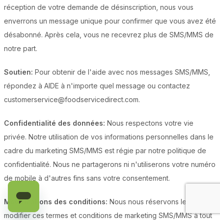
réception de votre demande de désinscription, nous vous
enverrons un message unique pour confirmer que vous avez été
désabonné. Après cela, vous ne recevrez plus de SMS/MMS de
notre part.
Soutien:
Pour obtenir de l'aide avec nos messages SMS/MMS,
répondez à AIDE à n'importe quel message ou contactez
customerservice@foodservicedirect.com.
Confidentialité des données:
Nous respectons votre vie
privée. Notre utilisation de vos informations personnelles dans le
cadre du marketing SMS/MMS est régie par notre politique de
confidentialité. Nous ne partagerons ni n'utiliserons votre numéro
de mobile à d'autres fins sans votre consentement.
Modifications des conditions:
Nous nous réservons le droit de
modifier ces termes et conditions de marketing SMS/MMS à tout