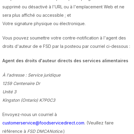
supprimé ou désactivé à l'URL ou à l'emplacement Web et ne
sera plus affiché ou accessible ; et
Votre signature physique ou électronique.
Vous pouvez soumettre votre contre-notification à l'agent des
droits d'auteur de e FSD par la posteou par courriel ci-dessous :
Agent des droits d'auteur directs des services alimentaires
À l'adresse : Service juridique
1259 Centenaire Dr
Unité 3
Kingston (Ontario) K7P0C3
Envoyez-nous un courriel à
customerservice@foodservicedirect.com
. (Veuillez faire
référence à
FSD DMCANotice
.)