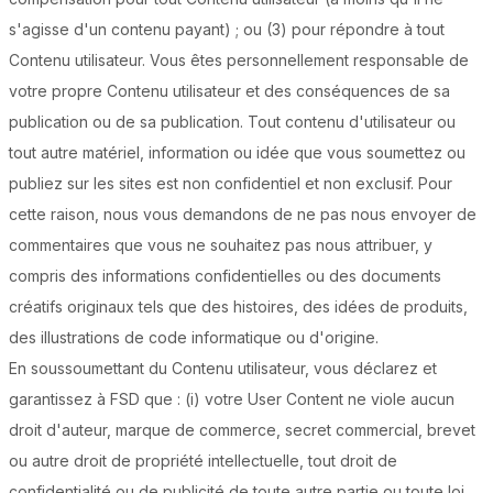
s'agisse d'un contenu payant) ; ou (3) pour répondre à tout
Contenu utilisateur. Vous êtes personnellement responsable de
votre propre Contenu utilisateur et des conséquences de sa
publication ou de sa publication. Tout contenu d'utilisateur ou
tout autre matériel, information ou idée que vous soumettez ou
publiez sur les sites est non confidentiel et non exclusif. Pour
cette raison, nous vous demandons de ne pas nous envoyer de
commentaires que vous ne souhaitez pas nous attribuer, y
compris des informations confidentielles ou des documents
créatifs originaux tels que des histoires, des idées de produits,
des illustrations de code informatique ou d'origine.
En soussoumettant du Contenu utilisateur, vous déclarez et
garantissez à FSD que : (i) votre User Content ne viole aucun
droit d'auteur, marque de commerce, secret commercial, brevet
ou autre droit de propriété intellectuelle, tout droit de
confidentialité ou de publicité de toute autre partie ou toute loi,