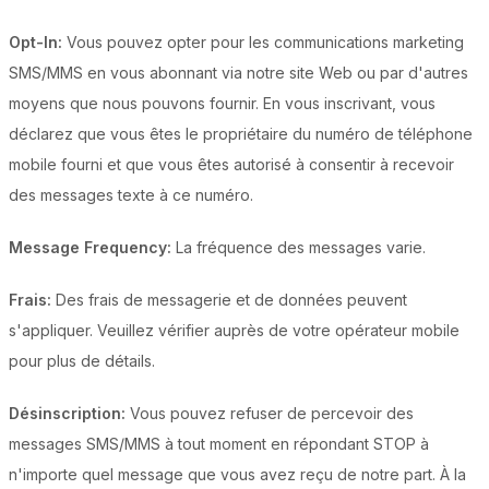
Opt-In:
Vous pouvez opter pour les communications marketing
SMS/MMS en vous abonnant via notre site Web ou par d'autres
moyens que nous pouvons fournir. En vous inscrivant, vous
déclarez que vous êtes le propriétaire du numéro de téléphone
mobile fourni et que vous êtes autorisé à consentir à recevoir
des messages texte à ce numéro.
Message Frequency:
La fréquence des messages varie.
Frais:
Des frais de messagerie et de données peuvent
s'appliquer. Veuillez vérifier auprès de votre opérateur mobile
pour plus de détails.
Désinscription:
Vous pouvez refuser de percevoir des
messages SMS/MMS à tout moment en répondant STOP à
n'importe quel message que vous avez reçu de notre part. À la