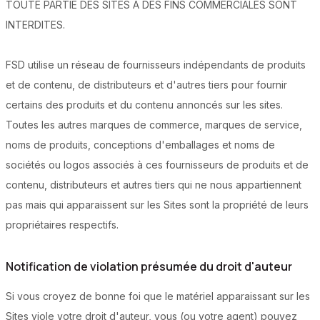
TOUTE PARTIE DES SITES À DES FINS COMMERCIALES SONT
INTERDITES.
FSD utilise un réseau de fournisseurs indépendants de produits
et de contenu, de distributeurs et d'autres tiers pour fournir
certains des produits et du contenu annoncés sur les sites.
Toutes les autres marques de commerce, marques de service,
noms de produits, conceptions d'emballages et noms de
sociétés ou logos associés à ces fournisseurs de produits et de
contenu, distributeurs et autres tiers qui ne nous appartiennent
pas mais qui apparaissent sur les Sites sont la propriété de leurs
propriétaires respectifs.
Notification de violation présumée du droit d'auteur
Si vous croyez de bonne foi que le matériel apparaissant sur les
Sites viole votre droit d'auteur, vous (ou votre agent) pouvez