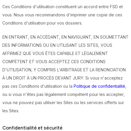
Ces Conditions d'utilisation constituent un accord entre FSD et
vous. Nous vous recommandons d'imprimer une copie de ces
Conditions d'utilisation pour vos dossiers.
EN ENTRANT, EN ACCÉDANT, EN NAVIGUANT, EN SOUMETTANT
DES INFORMATIONS OU EN UTILISANT LES SITES, VOUS
AFFIRMEZ QUE VOUS ÊTES CAPABLE ET LÉGALEMENT
COMPÉTENT ET VOUS ACCEPTEZ CES CONDITIONS
D'UTILISATION, Y COMPRIS L'ARBITRAGE ET LA RENONCIATION
À UN DROIT À UN PROCÈS DEVANT JURY. Si vous n'acceptez
pas ces Conditions d'utilisation ou la
Politique de confidentialité
,
ou si vous n'êtes pas légalement compétent pour les accepter,
vous ne pouvez pas utiliser les Sites ou les services offerts sur
les Sites.
Confidentialité et sécurité