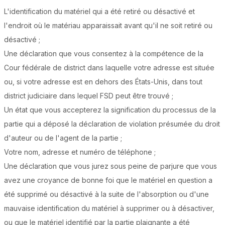
L'identification du matériel qui a été retiré ou désactivé et
l'endroit où le matériau apparaissait avant qu'il ne soit retiré ou
désactivé ;
Une déclaration que vous consentez à la compétence de la
Cour fédérale de district dans laquelle votre adresse est située
ou, si votre adresse est en dehors des États-Unis, dans tout
district judiciaire dans lequel FSD peut être trouvé ;
Un état que vous accepterez la signification du processus de la
partie qui a déposé la déclaration de violation présumée du droit
d'auteur ou de l'agent de la partie ;
Votre nom, adresse et numéro de téléphone ;
Une déclaration que vous jurez sous peine de parjure que vous
avez une croyance de bonne foi que le matériel en question a
été supprimé ou désactivé à la suite de l'absorption ou d'une
mauvaise identification du matériel à supprimer ou à désactiver,
ou que le matériel identifié par la partie plaignante a été