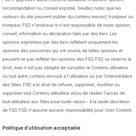
recommandation ou conseil exprimé. Veuillez noter que les
visiteurs du site peuvent publier du contenu inexact, trompeur ou
trompeur. FSD n'endosse ni n'est responsable de toute opinion,
conseil, information ou déclaration faite par des tiers. Les
opinions exprimées par des tiers reflètent uniquement les
opinions des personnes qui ont soumis de telles opinions et
peuvent ne pas refléter les opinions des FSD. FSD se réserve le
droit, mais n'est pas obligée de surveiller le Contenu utilisateur
ou tout autre contenu envoyé à l'utilisateur ou par l'intermédiaire
des Sites. FSD a le droit de refuser, supprimer, modifier ou
supprimer tout Contenu utilisateur et/ou de résilier l'accès de
tout utilisateur aux Sites pour toute raison – à la seule discrétion
de FSD. FSD n'assume aucune responsabilité pour User Content.
Politique d'utilisation acceptable