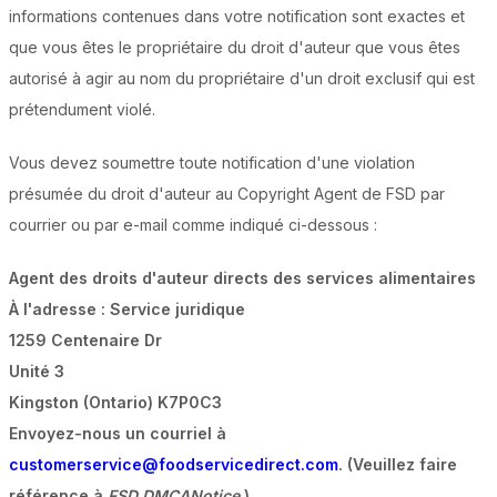
informations contenues dans votre notification sont exactes et
que vous êtes le propriétaire du droit d'auteur que vous êtes
autorisé à agir au nom du propriétaire d'un droit exclusif qui est
prétendument violé.
Vous devez soumettre toute notification d'une violation
présumée du droit d'auteur au Copyright Agent de FSD par
courrier ou par e-mail comme indiqué ci-dessous :
Agent des droits d'auteur directs des services alimentaires
À l'adresse : Service juridique
1259 Centenaire Dr
Unité 3
Kingston (Ontario) K7P0C3
Envoyez-nous un courriel à
customerservice@foodservicedirect.com
. (Veuillez faire
référence à
FSD DMCANotice
.)