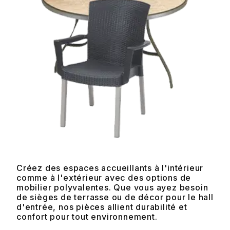
Créez des espaces accueillants à l'intérieur
comme à l'extérieur avec des options de
mobilier polyvalentes. Que vous ayez besoin
de sièges de terrasse ou de décor pour le hall
d'entrée, nos pièces allient durabilité et
confort pour tout environnement.