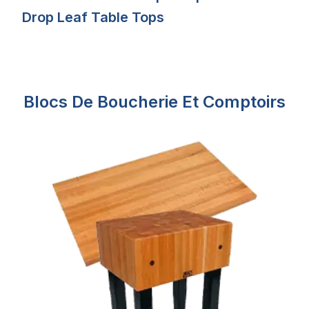
Drop Leaf Table Tops
Blocs De Boucherie Et Comptoirs