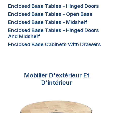
Enclosed Base Tables - Hinged Doors
Enclosed Base Tables - Open Base
Enclosed Base Tables - Midshelf
Enclosed Base Tables - Hinged Doors
And Midshelf
Enclosed Base Cabinets With Drawers
Mobilier D'extérieur Et
D'intérieur