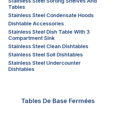
Stainless Steel Sorting Shelves And
Tables
Stainless Steel Condensate Hoods
Dishtable Accessories
Stainless Steel Dish Table With 3
Compartment Sink
Stainless Steel Clean Dishtables
Stainless Steel Soil Dishtables
Stainless Steel Undercounter
Dishtables
Tables De Base Fermées