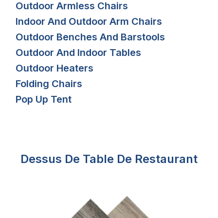
Outdoor Armless Chairs
Indoor And Outdoor Arm Chairs
Outdoor Benches And Barstools
Outdoor And Indoor Tables
Outdoor Heaters
Folding Chairs
Pop Up Tent
Dessus De Table De Restaurant