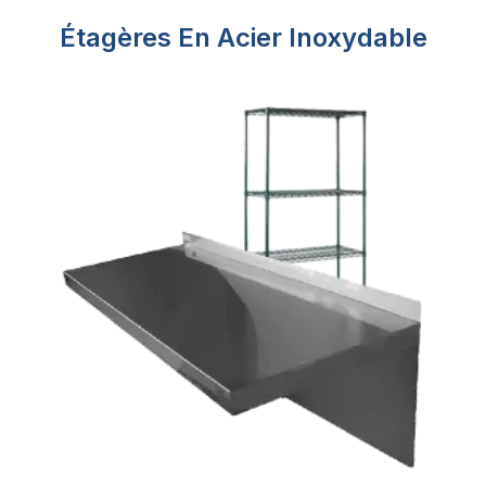
Étagères En Acier Inoxydable