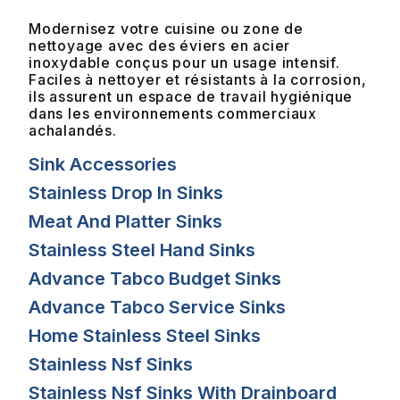
Modernisez votre cuisine ou zone de
nettoyage avec des éviers en acier
inoxydable conçus pour un usage intensif.
Faciles à nettoyer et résistants à la corrosion,
ils assurent un espace de travail hygiénique
dans les environnements commerciaux
achalandés.
Sink Accessories
Stainless Drop In Sinks
Meat And Platter Sinks
Stainless Steel Hand Sinks
Advance Tabco Budget Sinks
Advance Tabco Service Sinks
Home Stainless Steel Sinks
Stainless Nsf Sinks
Stainless Nsf Sinks With Drainboard