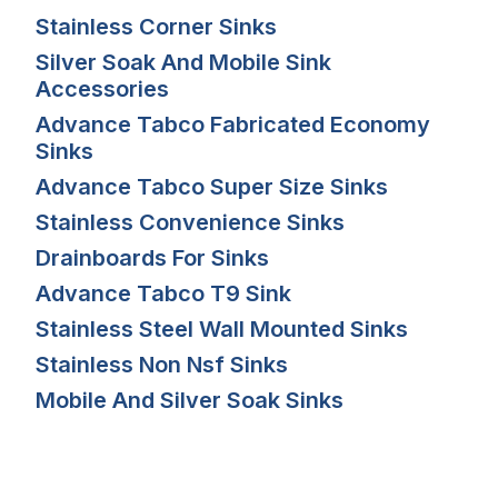
Stainless Corner Sinks
Silver Soak And Mobile Sink
Accessories
Advance Tabco Fabricated Economy
Sinks
Advance Tabco Super Size Sinks
Stainless Convenience Sinks
Drainboards For Sinks
Advance Tabco T9 Sink
Stainless Steel Wall Mounted Sinks
Stainless Non Nsf Sinks
Mobile And Silver Soak Sinks