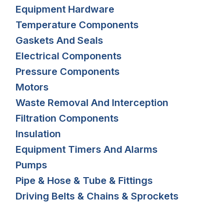
Equipment Hardware
Temperature Components
Gaskets And Seals
Electrical Components
Pressure Components
Motors
Waste Removal And Interception
Filtration Components
Insulation
Equipment Timers And Alarms
Pumps
Pipe & Hose & Tube & Fittings
Driving Belts & Chains & Sprockets