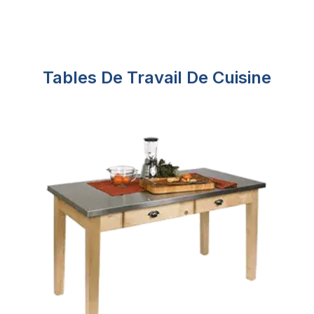
Tables De Travail De Cuisine