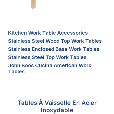
Kitchen Work Table Accessories
Stainless Steel Wood Top Work Tables
Stainless Enclosed Base Work Tables
Stainless Steel Top Work Tables
John Boos Cucina American Work
Tables
Tables À Vaisselle En Acier
Inoxydable