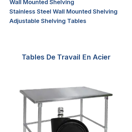
Wall Mounted Shelving
Stainless Steel Wall Mounted Shelving
Adjustable Shelving Tables
Tables De Travail En Acier