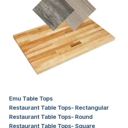
Emu Table Tops
Restaurant Table Tops- Rectangular
Restaurant Table Tops- Round
Restaurant Table Tops- Square