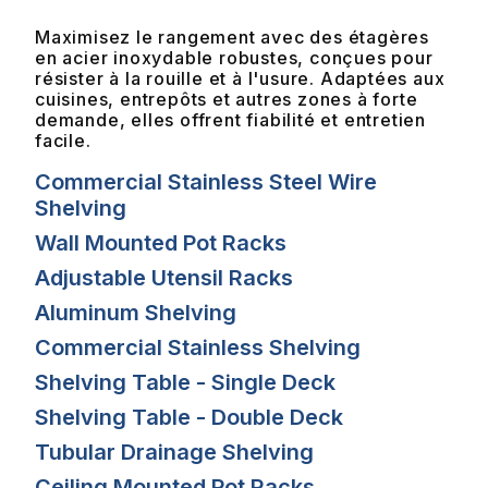
Maximisez le rangement avec des étagères
en acier inoxydable robustes, conçues pour
résister à la rouille et à l'usure. Adaptées aux
cuisines, entrepôts et autres zones à forte
demande, elles offrent fiabilité et entretien
facile.
Commercial Stainless Steel Wire
Shelving
Wall Mounted Pot Racks
Adjustable Utensil Racks
Aluminum Shelving
Commercial Stainless Shelving
Shelving Table - Single Deck
Shelving Table - Double Deck
Tubular Drainage Shelving
Ceiling Mounted Pot Racks