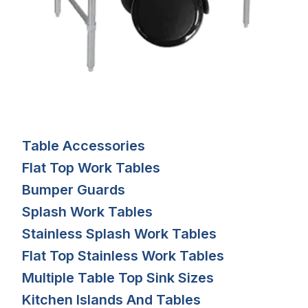
Table Accessories
Flat Top Work Tables
Bumper Guards
Splash Work Tables
Stainless Splash Work Tables
Flat Top Stainless Work Tables
Multiple Table Top Sink Sizes
Kitchen Islands And Tables