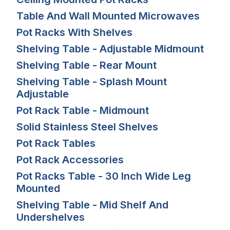
Table And Wall Mounted Microwaves
Pot Racks With Shelves
Shelving Table - Adjustable Midmount
Shelving Table - Rear Mount
Shelving Table - Splash Mount
Adjustable
Pot Rack Table - Midmount
Solid Stainless Steel Shelves
Pot Rack Tables
Pot Rack Accessories
Pot Racks Table - 30 Inch Wide Leg
Mounted
Shelving Table - Mid Shelf And
Undershelves