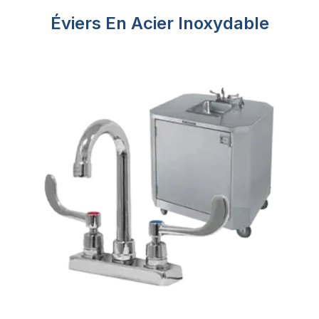
Éviers En Acier Inoxydable