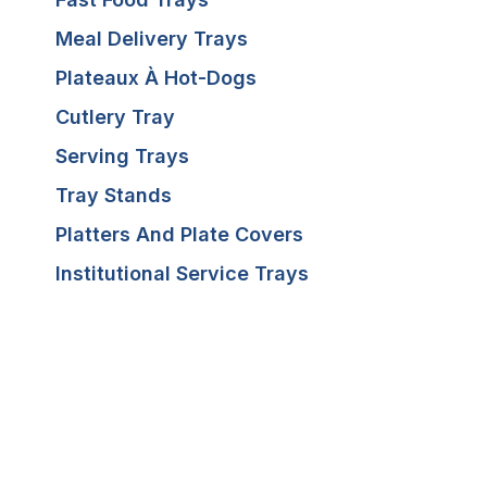
Meal Delivery Trays
Plateaux À Hot-Dogs
Cutlery Tray
Serving Trays
Tray Stands
Platters And Plate Covers
Institutional Service Trays