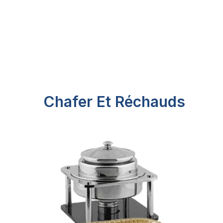
Chafer Et Réchauds