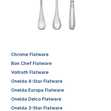
Chrome Flatware
Bon Chef Flatware
Vollrath Flatware
Oneida 4-Star Flatware
Oneida Europa Flatware
Oneida Delco Flatware
Oneida 3-Star Flatware