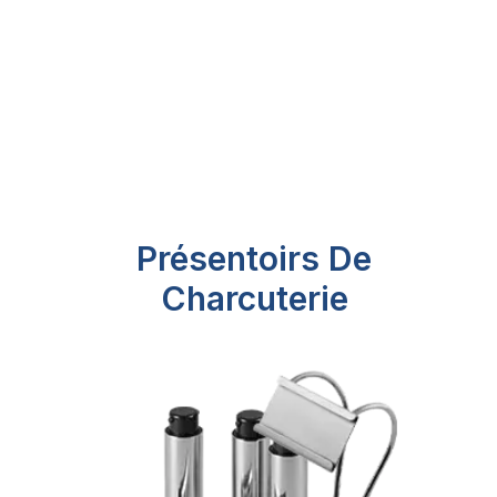
Présentoirs De
Charcuterie