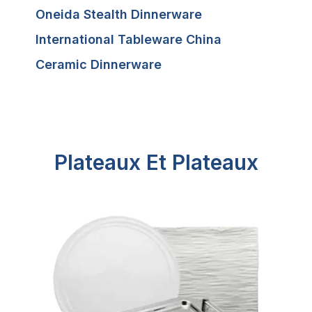
Oneida Stealth Dinnerware
International Tableware China
Ceramic Dinnerware
Plateaux Et Plateaux