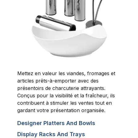
Mettez en valeur les viandes, fromages et
articles prêts-à-emporter avec des
présentoirs de charcuterie attrayants.
Conçus pour la visibilité et la fraîcheur, ils
contribuent à stimuler les ventes tout en
gardant votre présentation organisée.
Designer Platters And Bowls
Display Racks And Trays