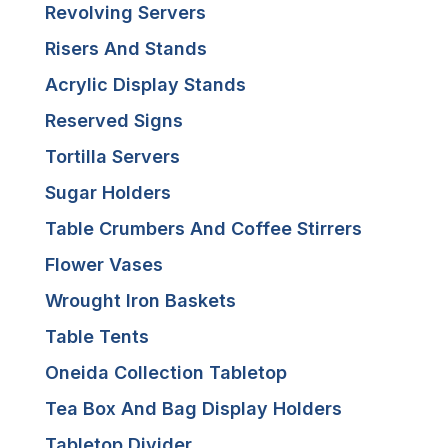
Revolving Servers
Risers And Stands
Acrylic Display Stands
Reserved Signs
Tortilla Servers
Sugar Holders
Table Crumbers And Coffee Stirrers
Flower Vases
Wrought Iron Baskets
Table Tents
Oneida Collection Tabletop
Tea Box And Bag Display Holders
Tabletop Divider