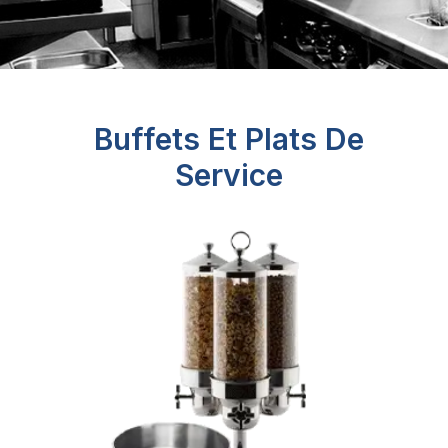
Buffets Et Plats De
Service