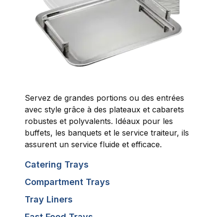
Servez de grandes portions ou des entrées
avec style grâce à des plateaux et cabarets
robustes et polyvalents. Idéaux pour les
buffets, les banquets et le service traiteur, ils
assurent un service fluide et efficace.
Catering Trays
Compartment Trays
Tray Liners
Fast Food Trays