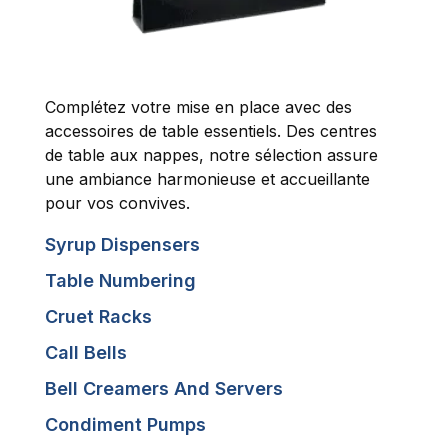
Complétez votre mise en place avec des
accessoires de table essentiels. Des centres
de table aux nappes, notre sélection assure
une ambiance harmonieuse et accueillante
pour vos convives.
Syrup Dispensers
Table Numbering
Cruet Racks
Call Bells
Bell Creamers And Servers
Condiment Pumps