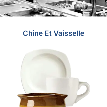
Chine Et Vaisselle