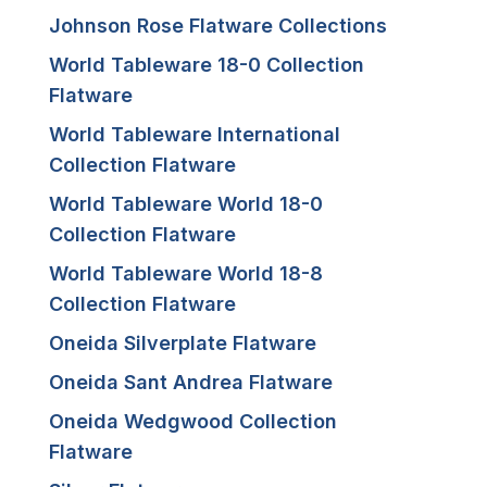
Johnson Rose Flatware Collections
World Tableware 18-0 Collection
Flatware
World Tableware International
Collection Flatware
World Tableware World 18-0
Collection Flatware
World Tableware World 18-8
Collection Flatware
Oneida Silverplate Flatware
Oneida Sant Andrea Flatware
Oneida Wedgwood Collection
Flatware