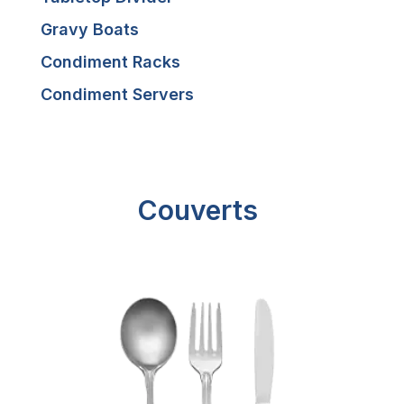
Gravy Boats
Condiment Racks
Condiment Servers
Couverts