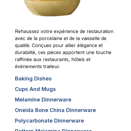
Rehaussez votre expérience de restauration
avec de la porcelaine et de la vaisselle de
qualité. Conçues pour allier élégance et
durabilité, ces pièces apportent une touche
raffinée aux restaurants, hôtels et
événements traiteur.
Baking Dishes
Cups And Mugs
Melamine Dinnerware
Oneida Bone China Dinnerware
Polycarbonate Dinnerware