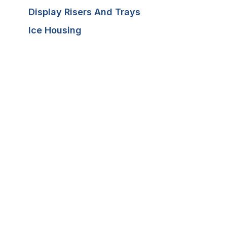
Display Risers And Trays
Ice Housing