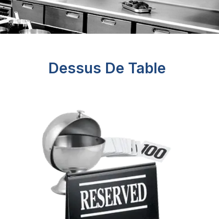
Dessus De Table