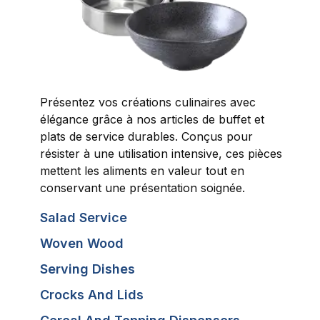
Présentez vos créations culinaires avec
élégance grâce à nos articles de buffet et
plats de service durables. Conçus pour
résister à une utilisation intensive, ces pièces
mettent les aliments en valeur tout en
conservant une présentation soignée.
Salad Service
Woven Wood
Serving Dishes
Crocks And Lids