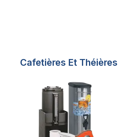
Cafetières Et Théières