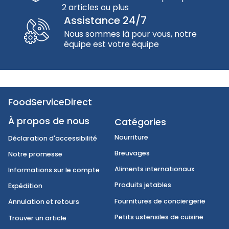
2 articles ou plus
Assistance 24/7
Nous sommes là pour vous, notre
équipe est votre équipe