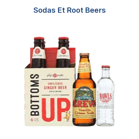
Sodas Et Root Beers