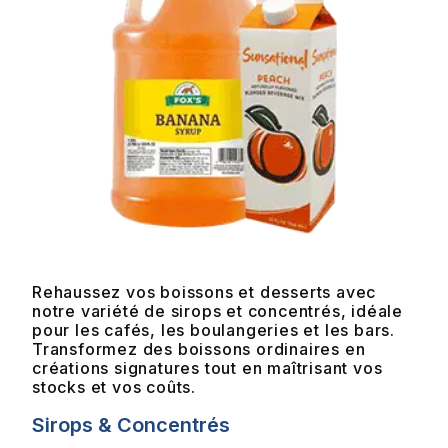
Rehaussez vos boissons et desserts avec
notre variété de sirops et concentrés, idéale
pour les cafés, les boulangeries et les bars.
Transformez des boissons ordinaires en
créations signatures tout en maîtrisant vos
stocks et vos coûts.
Sirops & Concentrés