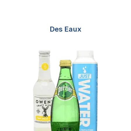
Des Eaux