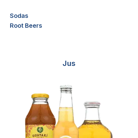
Sodas
Root Beers
Jus