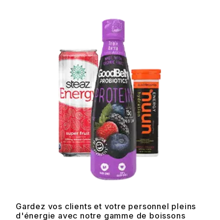
Gardez vos clients et votre personnel pleins
d'énergie avec notre gamme de boissons