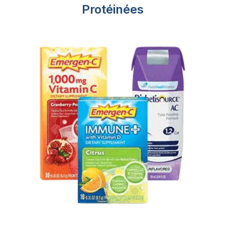
Protéinées