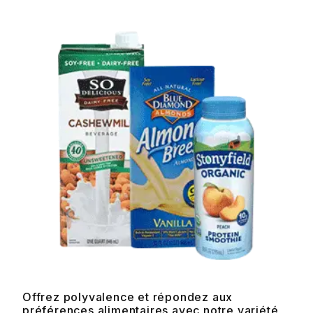
Offrez polyvalence et répondez aux
préférences alimentaires avec notre variété