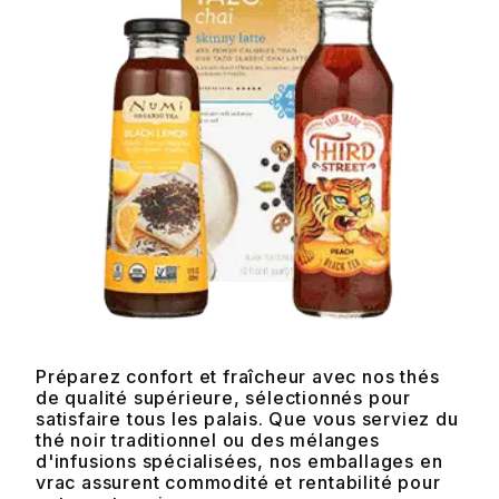
Préparez confort et fraîcheur avec nos thés
de qualité supérieure, sélectionnés pour
satisfaire tous les palais. Que vous serviez du
thé noir traditionnel ou des mélanges
d'infusions spécialisées, nos emballages en
vrac assurent commodité et rentabilité pour