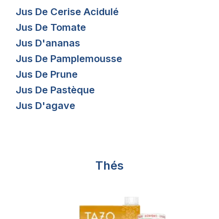
Jus De Cerise Acidulé
Jus De Tomate
Jus D'ananas
Jus De Pamplemousse
Jus De Prune
Jus De Pastèque
Jus D'agave
Thés