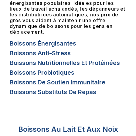
énergisantes populaires. Idéales pour les
lieux de travail achalandés, les dépanneurs et
les distributrices automatiques, nos prix de
gros vous aident à maintenir une offre
dynamique de boissons pour les gens en
déplacement.
Boissons Énergisantes
Boissons Anti-Stress
Boissons Nutritionnelles Et Protéinées
Boissons Probiotiques
Boissons De Soutien Immunitaire
Boissons Substituts De Repas
Boissons Au Lait Et Aux Noix