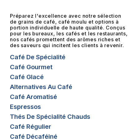
Préparez l'excellence avec notre sélection
de grains de café, café moulu et options à
portion individuelle de haute qualité. Conçus
pour les bureaux, les cafés et les restaurants,
nos cafés promettent des arômes riches et
des saveurs qui incitent les clients à revenir.
Café De Spécialité
Café Gourmet
Café Glacé
Alternatives Au Café
Café Aromatisé
Espressos
Thés De Spécialité Chauds
Café Régulier
Café Décaféiné