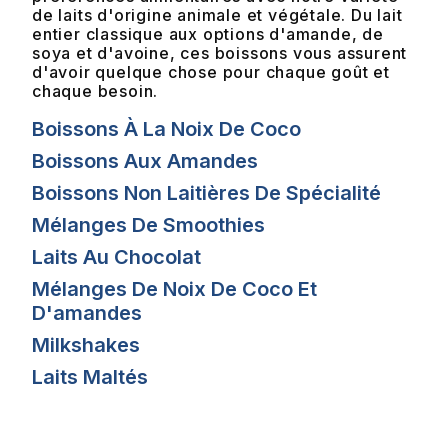
de laits d'origine animale et végétale. Du lait
entier classique aux options d'amande, de
soya et d'avoine, ces boissons vous assurent
d'avoir quelque chose pour chaque goût et
chaque besoin.
Boissons À La Noix De Coco
Boissons Aux Amandes
Boissons Non Laitières De Spécialité
Mélanges De Smoothies
Laits Au Chocolat
Mélanges De Noix De Coco Et
D'amandes
Milkshakes
Laits Maltés