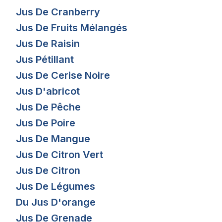
Jus De Cranberry
Jus De Fruits Mélangés
Jus De Raisin
Jus Pétillant
Jus De Cerise Noire
Jus D'abricot
Jus De Pêche
Jus De Poire
Jus De Mangue
Jus De Citron Vert
Jus De Citron
Jus De Légumes
Du Jus D'orange
Jus De Grenade