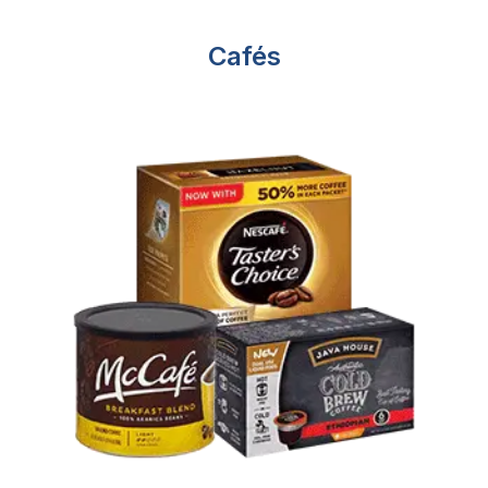
Cafés