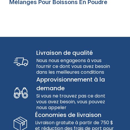
Mélanges Pour Boissons En Poudre
Livraison de qualité
Nous nous engageons à vous
fournir ce dont vous avez besoin
dans les meilleures conditions
Approvisionnement à la
demande
Si vous ne trouvez pas ce dont
vous avez besoin, vous pouvez
nous appeler
Économies de livraison
Livraison gratuite à partir de 750 $
et réduction des frais de port pour