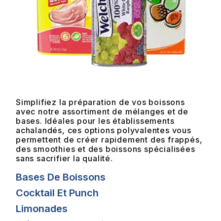
Simplifiez la préparation de vos boissons
avec notre assortiment de mélanges et de
bases. Idéales pour les établissements
achalandés, ces options polyvalentes vous
permettent de créer rapidement des frappés,
des smoothies et des boissons spécialisées
sans sacrifier la qualité.
Bases De Boissons
Cocktail Et Punch
Limonades