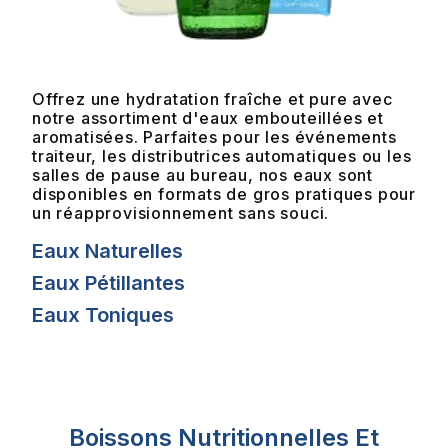
Offrez une hydratation fraîche et pure avec
notre assortiment d'eaux embouteillées et
aromatisées. Parfaites pour les événements
traiteur, les distributrices automatiques ou les
salles de pause au bureau, nos eaux sont
disponibles en formats de gros pratiques pour
un réapprovisionnement sans souci.
Eaux Naturelles
Eaux Pétillantes
Eaux Toniques
Boissons Nutritionnelles Et