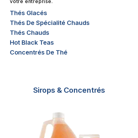
votre entreprise.
Thés Glacés
Thés De Spécialité Chauds
Thés Chauds
Hot Black Teas
Concentrés De Thé
Sirops & Concentrés