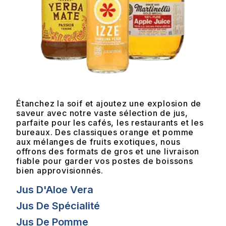
Étanchez la soif et ajoutez une explosion de
saveur avec notre vaste sélection de jus,
parfaite pour les cafés, les restaurants et les
bureaux. Des classiques orange et pomme
aux mélanges de fruits exotiques, nous
offrons des formats de gros et une livraison
fiable pour garder vos postes de boissons
bien approvisionnés.
Jus D'Aloe Vera
Jus De Spécialité
Jus De Pomme