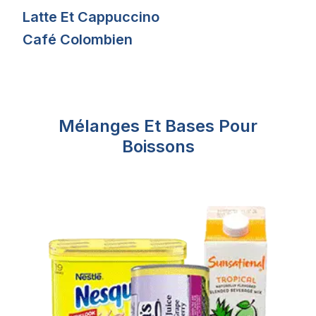
Latte Et Cappuccino
Café Colombien
Mélanges Et Bases Pour
Boissons