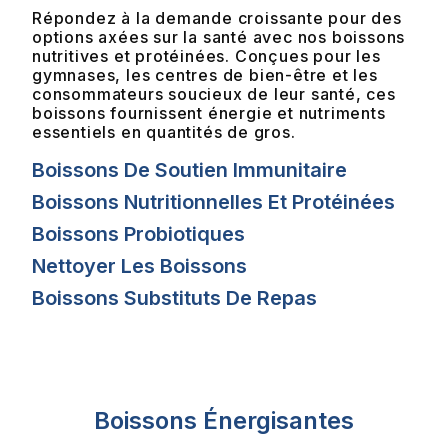
Répondez à la demande croissante pour des
options axées sur la santé avec nos boissons
nutritives et protéinées. Conçues pour les
gymnases, les centres de bien-être et les
consommateurs soucieux de leur santé, ces
boissons fournissent énergie et nutriments
essentiels en quantités de gros.
Boissons De Soutien Immunitaire
Boissons Nutritionnelles Et Protéinées
Boissons Probiotiques
Nettoyer Les Boissons
Boissons Substituts De Repas
Boissons Énergisantes