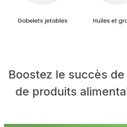
Gobelets jetables
Huiles et gr
Boostez le succès de 
de produits alimenta