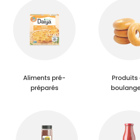
Aliments pré-
Produits
préparés
boulange