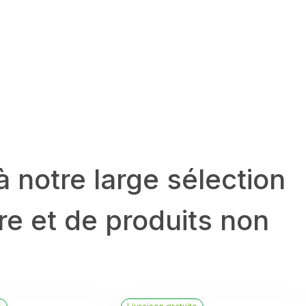
 notre large sélection
re et de produits non