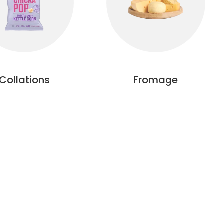
Collations
Fromage