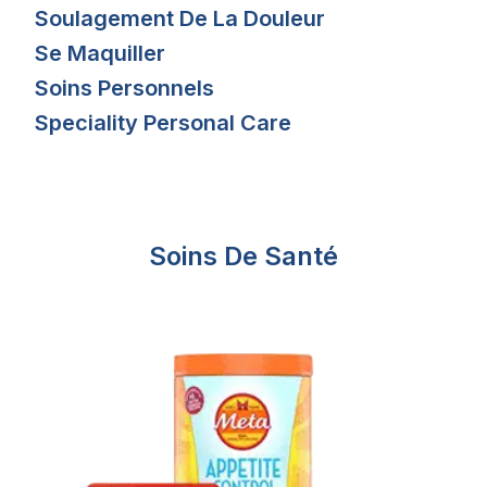
Soulagement De La Douleur
Se Maquiller
Soins Personnels
Speciality Personal Care
Soins De Santé