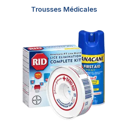
Trousses Médicales