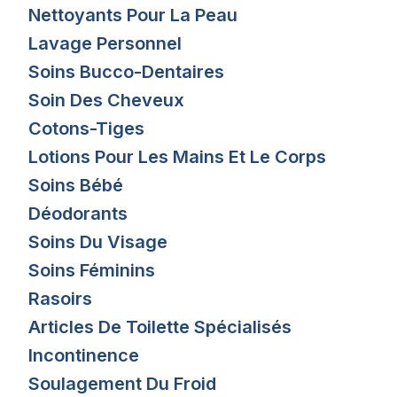
Nettoyants Pour La Peau
Lavage Personnel
Soins Bucco-Dentaires
Soin Des Cheveux
Cotons-Tiges
Lotions Pour Les Mains Et Le Corps
Soins Bébé
Déodorants
Soins Du Visage
Soins Féminins
Rasoirs
Articles De Toilette Spécialisés
Incontinence
Soulagement Du Froid