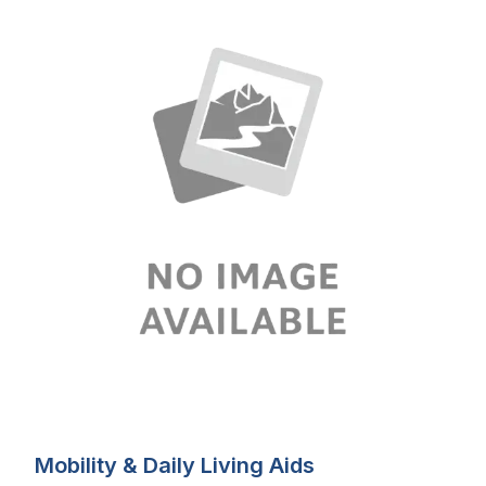
Mobility & Daily Living Aids