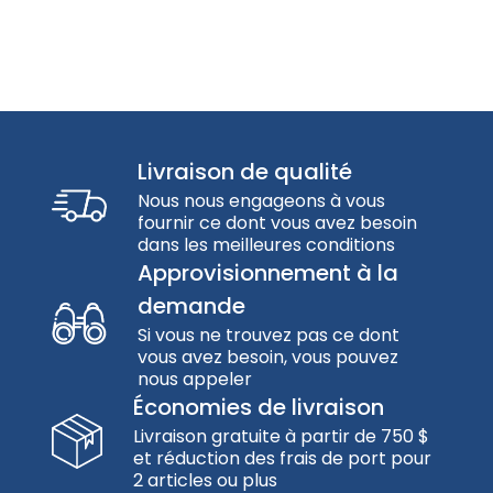
Livraison de qualité
Nous nous engageons à vous
fournir ce dont vous avez besoin
dans les meilleures conditions
Approvisionnement à la
demande
Si vous ne trouvez pas ce dont
vous avez besoin, vous pouvez
nous appeler
Économies de livraison
Livraison gratuite à partir de 750 $
et réduction des frais de port pour
2 articles ou plus