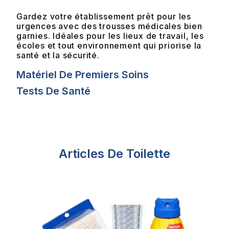
Gardez votre établissement prêt pour les
urgences avec des trousses médicales bien
garnies. Idéales pour les lieux de travail, les
écoles et tout environnement qui priorise la
santé et la sécurité.
Matériel De Premiers Soins
Tests De Santé
Articles De Toilette