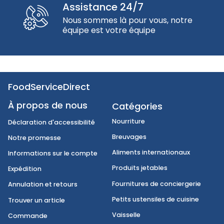
Assistance 24/7
Nous sommes là pour vous, notre
équipe est votre équipe