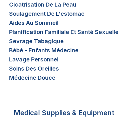
Cicatrisation De La Peau
Soulagement De L'estomac
Aides Au Sommeil
Planification Familiale Et Santé Sexuelle
Sevrage Tabagique
Bébé - Enfants Médecine
Lavage Personnel
Soins Des Oreilles
Médecine Douce
Medical Supplies & Equipment