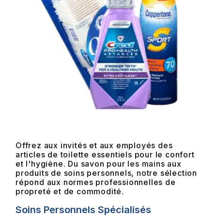
Offrez aux invités et aux employés des
articles de toilette essentiels pour le confort
et l'hygiène. Du savon pour les mains aux
produits de soins personnels, notre sélection
répond aux normes professionnelles de
propreté et de commodité.
Soins Personnels Spécialisés