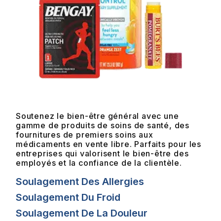
Soutenez le bien-être général avec une
gamme de produits de soins de santé, des
fournitures de premiers soins aux
médicaments en vente libre. Parfaits pour les
entreprises qui valorisent le bien-être des
employés et la confiance de la clientèle.
Soulagement Des Allergies
Soulagement Du Froid
Soulagement De La Douleur