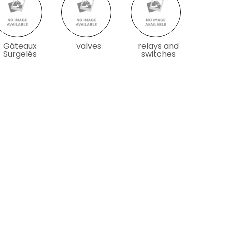
Gâteaux
valves
relays and
Surgelés
switches