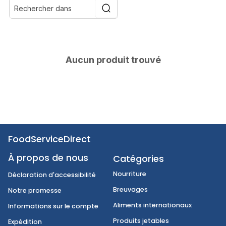
Aucun produit trouvé
FoodServiceDirect
À propos de nous
Catégories
Nourriture
Déclaration d'accessibilité