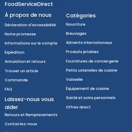
FoodServiceDirect
À propos de nous
Catégories
Nourriture
Déclaration d'accessibilité
Breuvages
Notre promesse
Aliments internationaux
Informations sur le compte
Produits jetables
Expédition