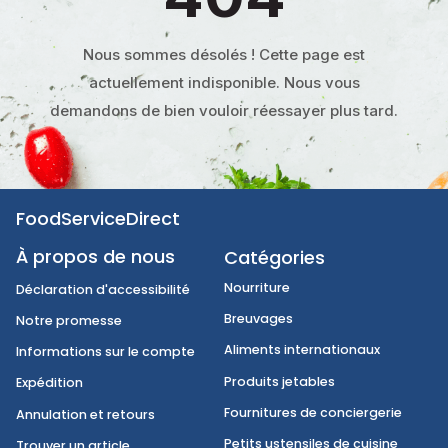
Nous sommes désolés ! Cette page est
actuellement indisponible. Nous vous
demandons de bien vouloir réessayer plus tard.
FoodServiceDirect
À propos de nous
Catégories
Nourriture
Déclaration d'accessibilité
Breuvages
Notre promesse
Aliments internationaux
Informations sur le compte